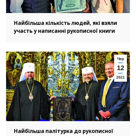
Найбільша кількість людей, які взяли
участь у написанні рукописної книги
Чер
12
2021
Найбільша палітурка до рукописної