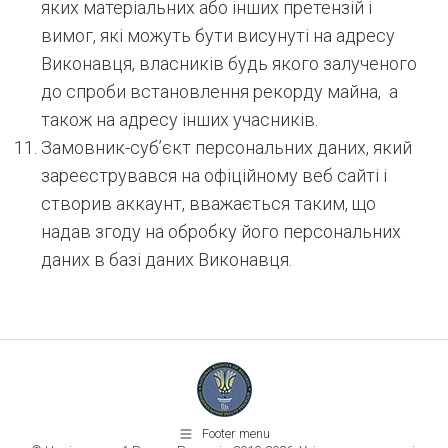
яких матеріальних або інших претензій і
вимог, які можуть бути висунуті на адресу
Виконавця, власників будь якого залученого
до спроби встановлення рекорду майна, а
також на адресу інших учасників.
Замовник-суб’єкт персональних даних, який
зареєструвався на офіційному веб сайті і
створив аккаунт, вважається таким, що
надав згоду на обробку його персональних
даних в базі даних Виконавця.
Footer menu