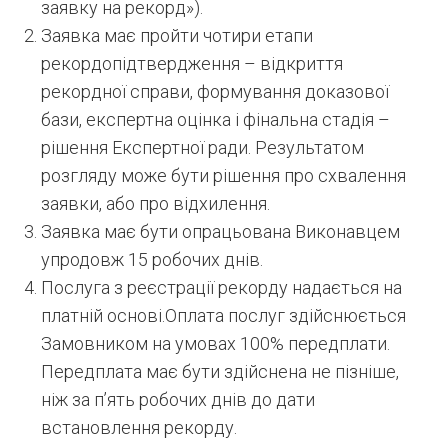
заявку на рекорд»).
Заявка має пройти чотири етапи
рекордопідтвердження – відкриття
рекордної справи, формування доказової
бази, експертна оцінка і фінальна стадія –
рішення Експертної ради. Результатом
розгляду може бути рішення про схвалення
заявки, або про відхилення.
Заявка має бути опрацьована Виконавцем
упродовж 15 робочих днів.
Послуга з реєстрації рекорду надається на
платній основі.Оплата послуг здійснюється
Замовником на умовах 100% передплати.
Передплата має бути здійснена не пізніше,
ніж за п’ять робочих днів до дати
встановлення рекорду.