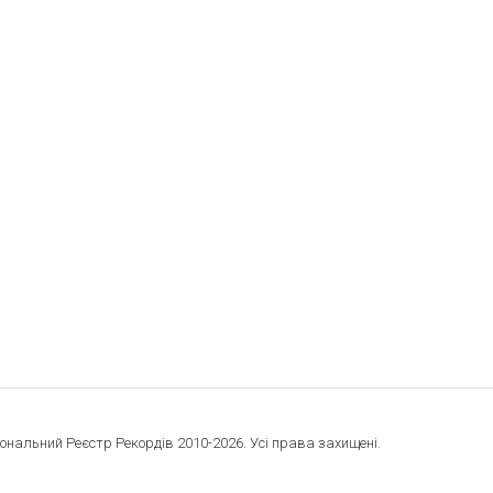
ональний Реєстр Рекордів 2010-2026. Усі права захищені.