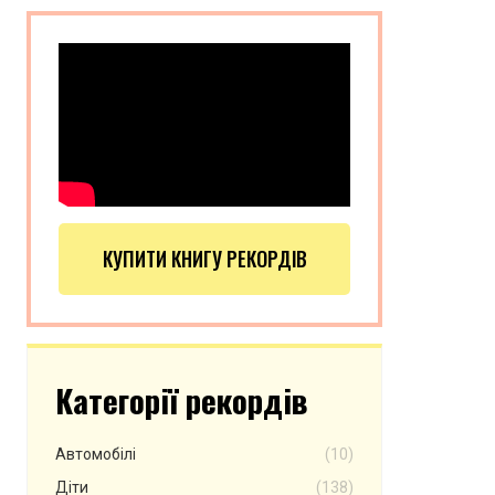
КУПИТИ КНИГУ РЕКОРДІВ
Категорії рекордів
Автомобілі
(10)
Діти
(138)