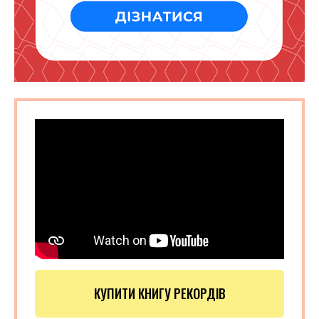
КУПИТИ КНИГУ РЕКОРДІВ