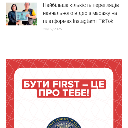
Найбільша кількість переглядів
навчального відео з масажу на
платформах Instagtam i TikTok
20/02/2025