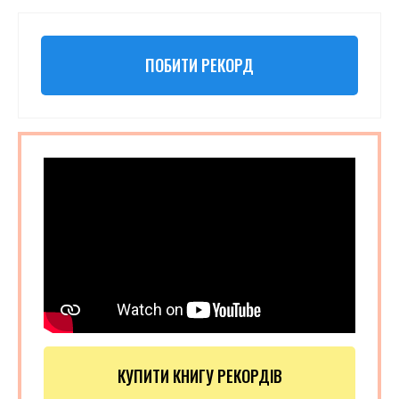
ПОБИТИ РЕКОРД
КУПИТИ КНИГУ РЕКОРДІВ