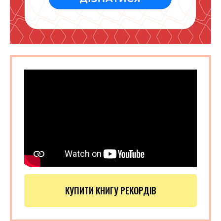
КУПИТИ КНИГУ РЕКОРДІВ