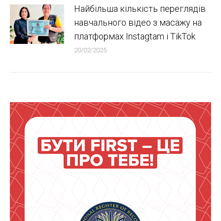
Найбільша кількість переглядів
навчального відео з масажу на
платформах Instagtam i TikTok
20/02/2025