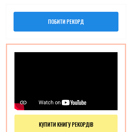
ПОБИТИ РЕКОРД
КУПИТИ КНИГУ РЕКОРДІВ