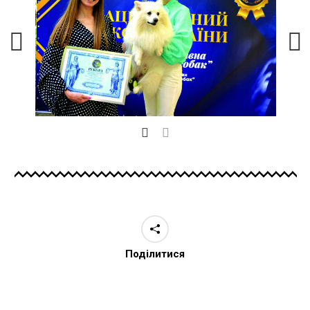
Поділитися