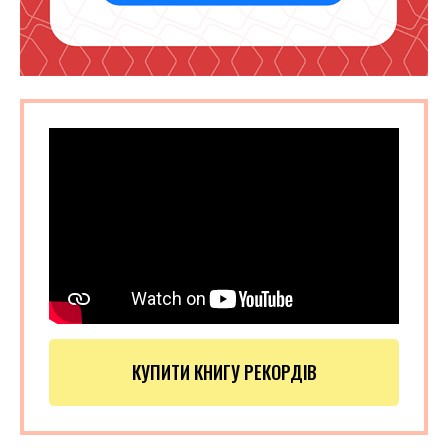
КУПИТИ КНИГУ РЕКОРДІВ