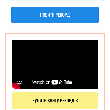
ПОБИТИ РЕКОРД
КУПИТИ КНИГУ РЕКОРДІВ