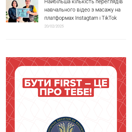
Найбільша кількість переглядів
навчального відео з масажу на
платформах Instagtam i TikTok
20/02/2025