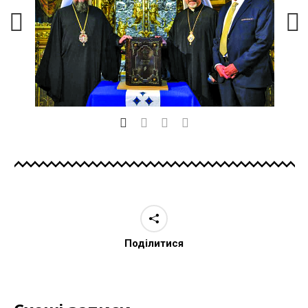
Поділитися