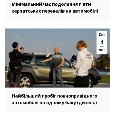
Мінімальний час подолання п’яти
карпатських перевалів на автомобілі
Квіт
4
2015
Найбільший пробіг повнопривідного
автомобіля на одному баку (дизель)