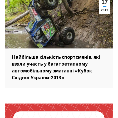
17
2013
Найбільша кількість спортсменів, які
взяли участь у багатоетапному
автомобільному змаганні «Кубок
Східної України-2013»