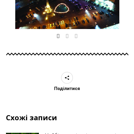
Поділитися
Схожі записи