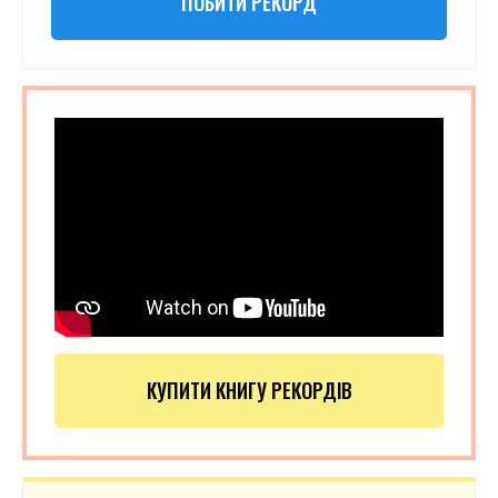
ПОБИТИ РЕКОРД
КУПИТИ КНИГУ РЕКОРДІВ