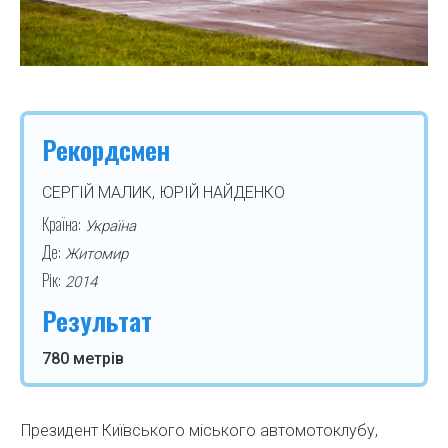
Рекордсмен
СЕРГІЙ МАЛИК, ЮРІЙ НАЙДЕНКО
Країна:
Україна
Де:
Житомир
Рік:
2014
Результат
780 метрів
Президент Київського міського автомотоклубу,