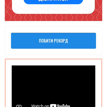
ПОБИТИ РЕКОРД