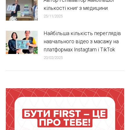
кількості книг з медицини
25/11/2025
Найбільша кількість переглядів
навчального відео з масажу на
платформах Instagtam i TikTok
20/02/2025