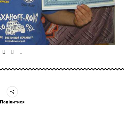
Поділитися