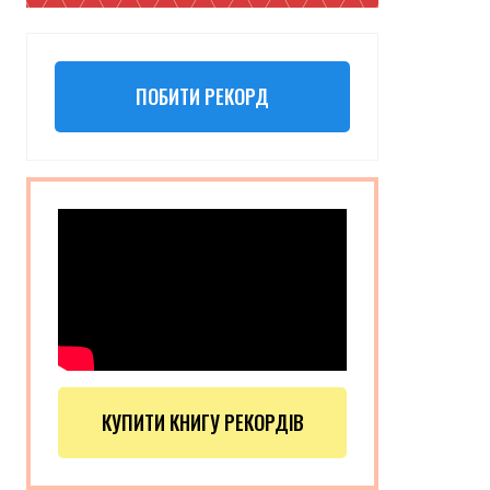
ПОБИТИ РЕКОРД
КУПИТИ КНИГУ РЕКОРДІВ