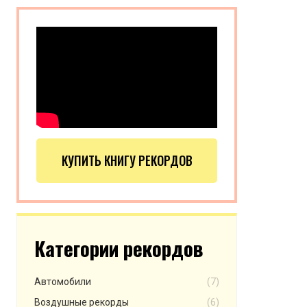
КУПИТЬ КНИГУ РЕКОРДОВ
Категории рекордов
Автомобили
(7)
Воздушные рекорды
(6)