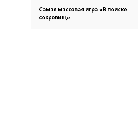
Самая массовая игра «В поиске
сокровищ»