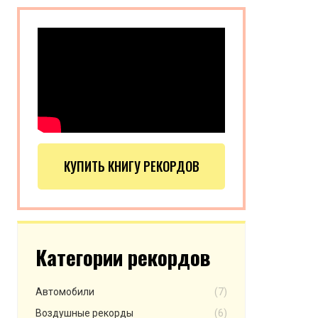
КУПИТЬ КНИГУ РЕКОРДОВ
Категории рекордов
Автомобили
(7)
Воздушные рекорды
(6)