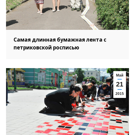
Самая длинная бумажная лента с
петриковской росписью
Май
21
2015