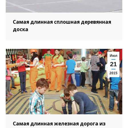
Самая длинная сплошная деревянная
доска
Июл
21
2015
Самая длинная железная дорога из