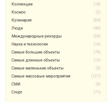
Коллекции
(18)
Космос
(2)
Кулинария
(84)
Люди
(40)
Международные рекорды
(59)
Наука и технологии
(16)
Самые большие объекты
(79)
Самые длинные объекты
(15)
Самые маленькие объекты
(5)
Самые массовые мероприятия
(127)
СМИ
(9)
Спорт
(71)