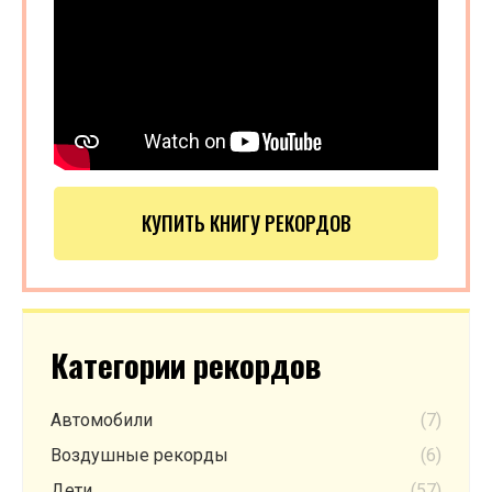
КУПИТЬ КНИГУ РЕКОРДОВ
Категории рекордов
Автомобили
(7)
Воздушные рекорды
(6)
Дети
(57)