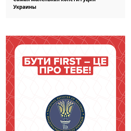
Украины