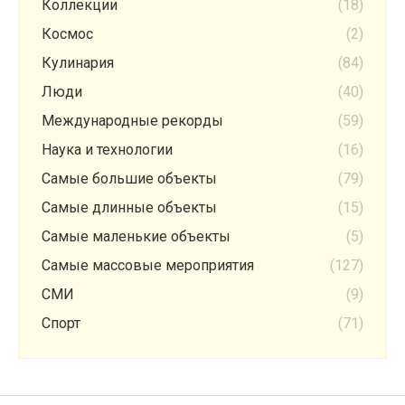
Коллекции
(18)
Космос
(2)
Кулинария
(84)
Люди
(40)
Международные рекорды
(59)
Наука и технологии
(16)
Самые большие объекты
(79)
Самые длинные объекты
(15)
Самые маленькие объекты
(5)
Самые массовые мероприятия
(127)
СМИ
(9)
Спорт
(71)