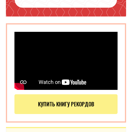
КУПИТЬ КНИГУ РЕКОРДОВ