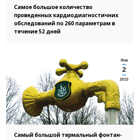
Самое большое количество
проведенных кардиодиагностичних
обследований по 260 параметрам в
течение 52 дней
Янв
2
2015
Самый большой термальный фонтан-