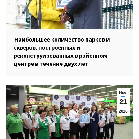
Наибольшее количество парков и
скверов, построенных и
реконструированных в районном
центре в течение двух лет
Июл
21
2016