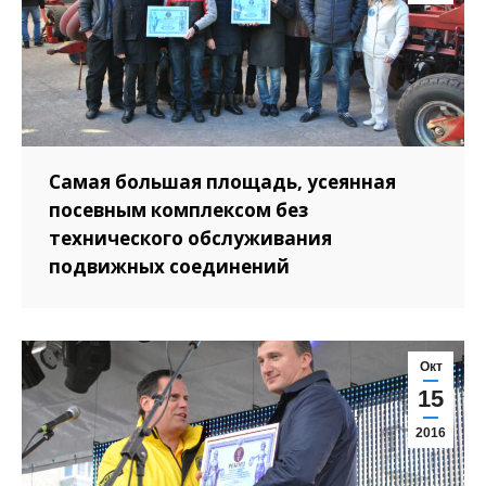
Самая большая площадь, усеянная
посевным комплексом без
технического обслуживания
подвижных соединений
Окт
15
2016