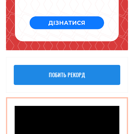
ПОБИТЬ РЕКОРД