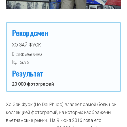
Рекордсмен
ХО ЗАЙ ФУОК
Страна:
Вьетнам
Год:
2016
Результат
20 000 фотографий
Хо Зай Фуок (Ho Dai Phuoc) владеет самой большой
коллекцией фотографий, на которых изображены
вьетнамские рынки. На 9 июня 2016 года его