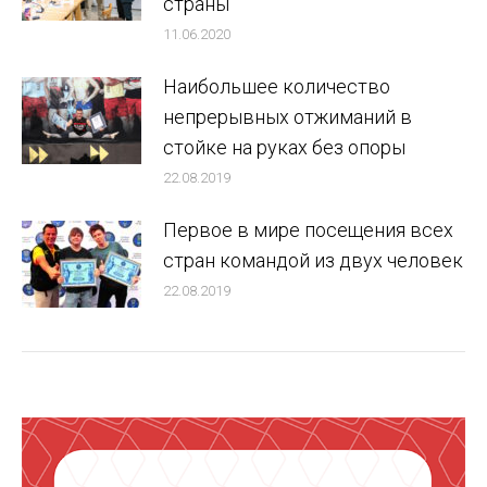
страны
11.06.2020
Наибольшее количество
непрерывных отжиманий в
стойке на руках без опоры
22.08.2019
Первое в мире посещения всех
стран командой из двух человек
22.08.2019