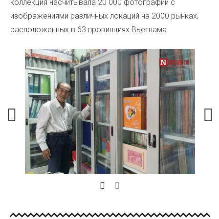
коллекция насчитывала 20 000 фотографий с
изображениями различных локаций на 2000 рынках,
расположенных в 63 провинциях Вьетнама.