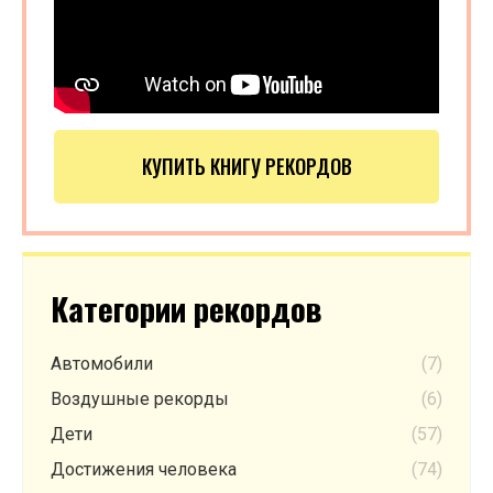
КУПИТЬ КНИГУ РЕКОРДОВ
Категории рекордов
Автомобили
(7)
Воздушные рекорды
(6)
Дети
(57)
Достижения человека
(74)