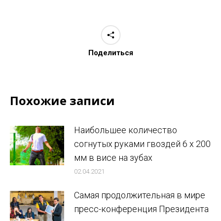
Поделиться
Похожие записи
Наибольшее количество
согнутых руками гвоздей 6 x 200
мм в висе на зубах
02.04.2021
Самая продолжительная в мире
пресс-конференция Президента