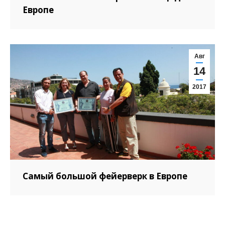
Европе
Авг
14
2017
Самый большой фейерверк в Европе