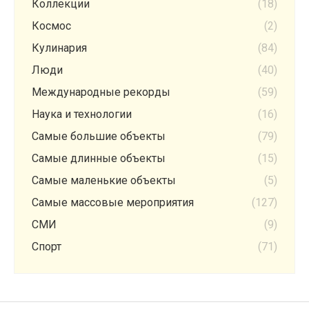
Коллекции
(18)
Космос
(2)
Кулинария
(84)
Люди
(40)
Международные рекорды
(59)
Наука и технологии
(16)
Самые большие объекты
(79)
Самые длинные объекты
(15)
Самые маленькие объекты
(5)
Самые массовые мероприятия
(127)
СМИ
(9)
Спорт
(71)