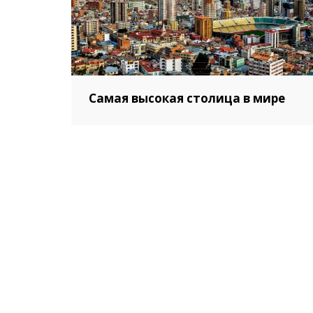
Самая высокая столица в мире