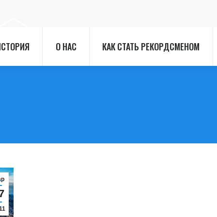
ИСТОРИЯ
О НАС
КАК СТАТЬ РЕКОРДСМЕНОМ
ИСТОРИЯ
О НАС
КАК СТАТЬ РЕКОРДСМЕНОМ
ар
7
11