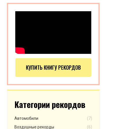
КУПИТЬ КНИГУ РЕКОРДОВ
Категории рекордов
Автомобили
(7)
Воздушные рекорды
(6)