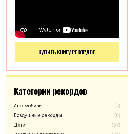
КУПИТЬ КНИГУ РЕКОРДОВ
Категории рекордов
Автомобили
(7)
Воздушные рекорды
(6)
Дети
(57)