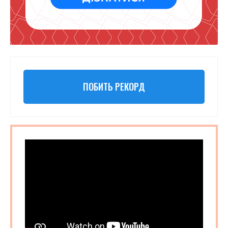
ПОБИТЬ РЕКОРД