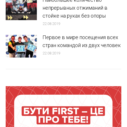
непрерывных отжиманий в
стойке на руках без опоры
22.08.2019
Первое в мире посещения всех
стран командой из двух человек
22.08.2019