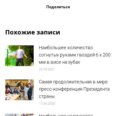
Поделиться
Похожие записи
Наибольшее количество
согнутых руками гвоздей 6 x 200
мм в висе на зубах
02.04.2021
Самая продолжительная в мире
пресс-конференция Президента
страны
11.06.2020
Наибольшее количество