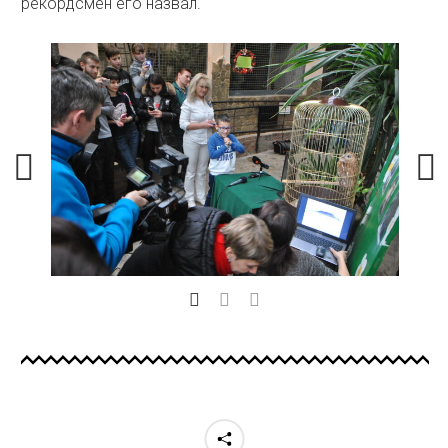
рекордсмен его назвал.