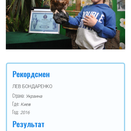
Рекордсмен
ЛЕВ БОНДАРЕНКО
Страна:
Украина
Где:
Киев
Год:
2016
Результат