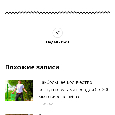
Поделиться
Похожие записи
Наибольшее количество
согнутых руками гвоздей 6 x 200
мм в висе на зубах
02.04.2021