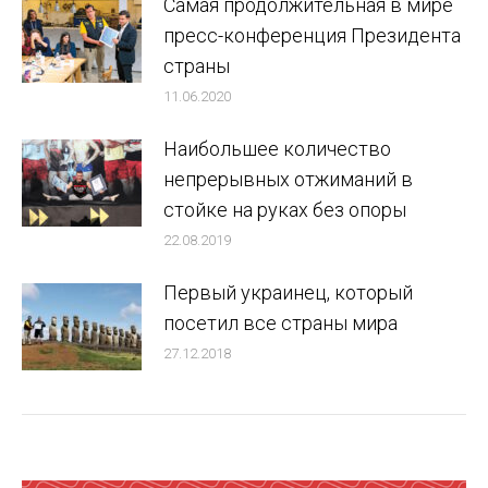
Самая продолжительная в мире
пресс-конференция Президента
страны
11.06.2020
Наибольшее количество
непрерывных отжиманий в
стойке на руках без опоры
22.08.2019
Первый украинец, который
посетил все страны мира
27.12.2018