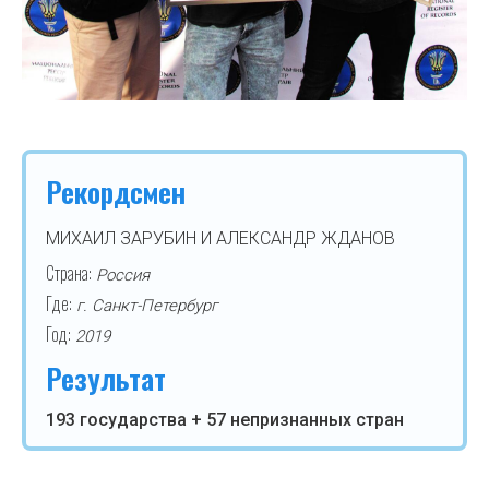
Рекордсмен
МИХАИЛ ЗАРУБИН И АЛЕКСАНДР ЖДАНОВ
Страна:
Россия
Где:
г. Санкт-Петербург
Год:
2019
Результат
193 государства + 57 непризнанных стран