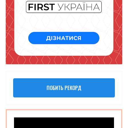
ПОБИТЬ РЕКОРД