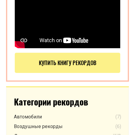
КУПИТЬ КНИГУ РЕКОРДОВ
Категории рекордов
Автомобили
(7)
Воздушные рекорды
(6)