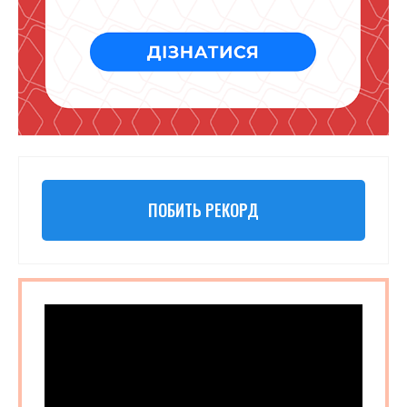
ПОБИТЬ РЕКОРД