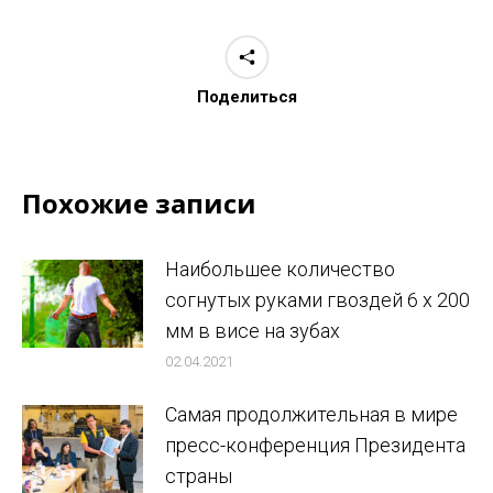
Поделиться
Похожие записи
Наибольшее количество
согнутых руками гвоздей 6 x 200
мм в висе на зубах
02.04.2021
Самая продолжительная в мире
пресс-конференция Президента
страны