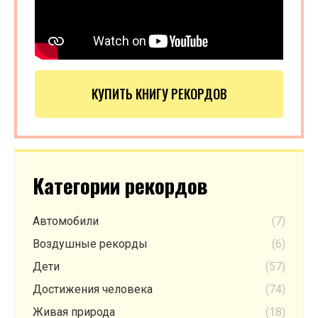
КУПИТЬ КНИГУ РЕКОРДОВ
Категории рекордов
Автомобили
(7)
Воздушные рекорды
(6)
Дети
(57)
Достижения человека
(74)
Живая природа
(18)