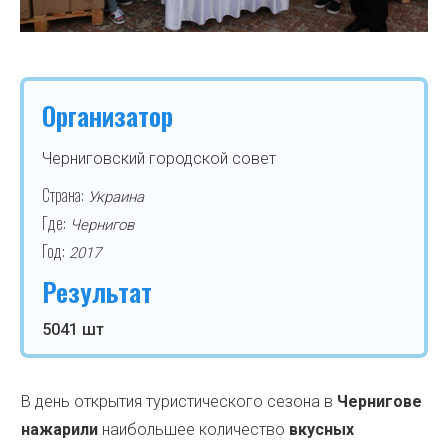
Организатор
Черниговский городской совет
Страна:
Украина
Где:
Чернигов
Год:
2017
Результат
5041 шт
В день открытия туристического сезона в
Чернигове
нажарили
наибольшее количество
вкусных