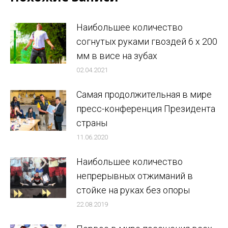
Наибольшее количество
согнутых руками гвоздей 6 x 200
мм в висе на зубах
02.04.2021
Самая продолжительная в мире
пресс-конференция Президента
страны
11.06.2020
Наибольшее количество
непрерывных отжиманий в
стойке на руках без опоры
22.08.2019