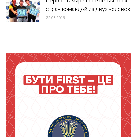
Первое в мире посещения всех
стран командой из двух человек
22.08.2019