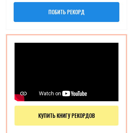
ПОБИТЬ РЕКОРД
КУПИТЬ КНИГУ РЕКОРДОВ