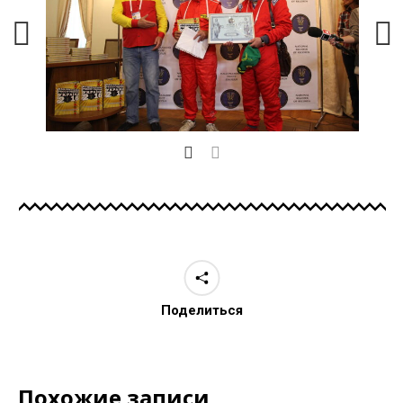
Поделиться
Похожие записи