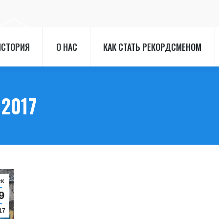
ИСТОРИЯ
О НАС
КАК СТАТЬ РЕКОРДСМЕНОМ
ИСТОРИЯ
О НАС
КАК СТАТЬ РЕКОРДСМЕНОМ
.2017
ек
9
17