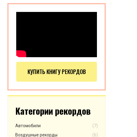
КУПИТЬ КНИГУ РЕКОРДОВ
Категории рекордов
Автомобили
(7)
Воздушные рекорды
(6)