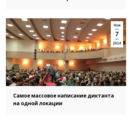
Ноя
7
2014
Самое массовое написание диктанта
на одной локации