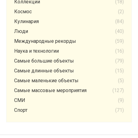
Коллекции
(18)
Космос
(2)
Кулинария
(84)
Люди
(40)
Международные рекорды
(59)
Наука и технологии
(16)
Самые большие объекты
(79)
Самые длинные объекты
(15)
Самые маленькие объекты
(5)
Самые массовые мероприятия
(127)
СМИ
(9)
Спорт
(71)