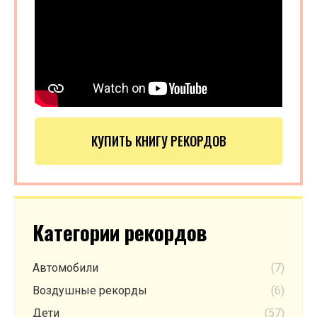
КУПИТЬ КНИГУ РЕКОРДОВ
Категории рекордов
Автомобили
(7)
Воздушные рекорды
(6)
Дети
(57)