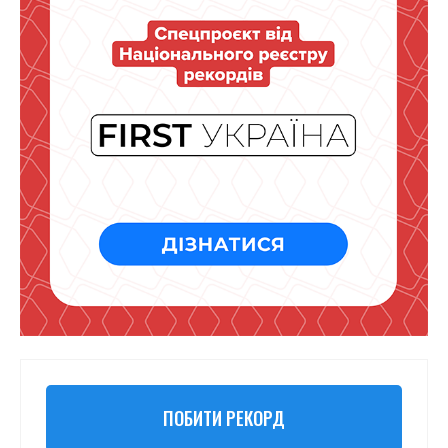
ПОБИТИ РЕКОРД