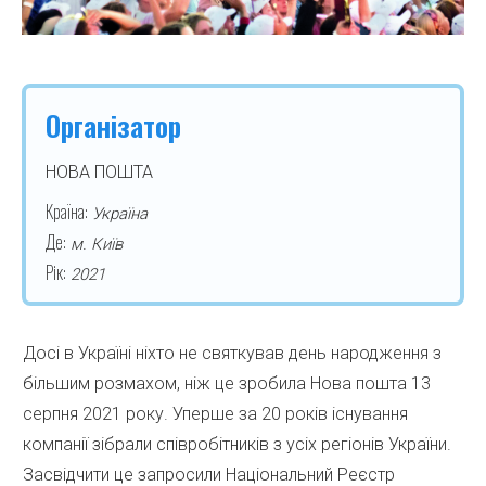
Організатор
НОВА ПОШТА
Країна:
Україна
Де:
м. Київ
Рік:
2021
Досі в Україні ніхто не святкував день народження з
більшим розмахом, ніж це зробила Нова пошта 13
серпня 2021 року. Уперше за 20 років існування
компанії зібрали співробітників з усіх регіонів України.
Засвідчити це запросили Національний Реєстр