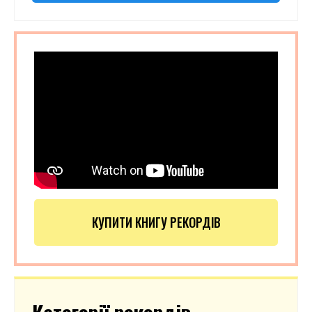
КУПИТИ КНИГУ РЕКОРДІВ
Категорії рекордів