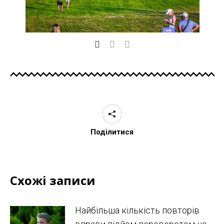
Поділитися
Схожі записи
Найбільша кількість повторів