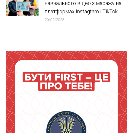
навчального відео з масажу на
платформах Instagtam i TikTok
20/02/2025