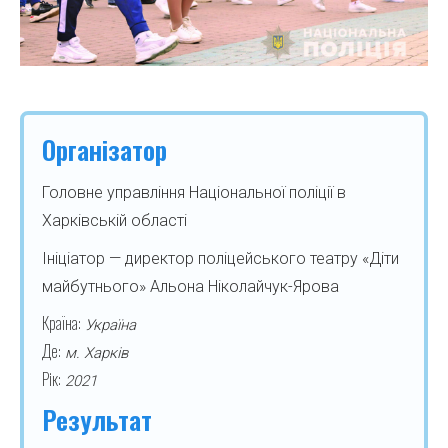
Організатор
Головне управління Національної поліції в
Харківській області
Ініціатор — директор поліцейського театру «Діти
майбутнього» Альона Ніколайчук-Ярова
Країна:
Україна
Де:
м. Харків
Рік:
2021
Результат