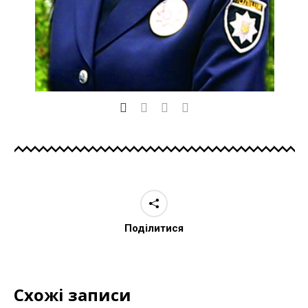
Поділитися
Схожі записи