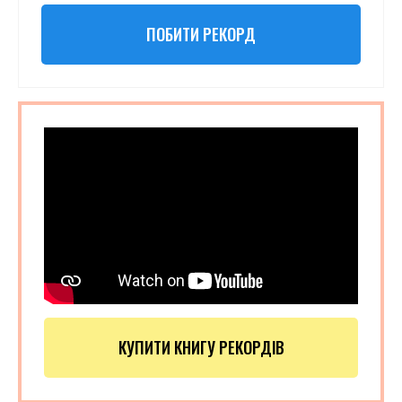
ПОБИТИ РЕКОРД
КУПИТИ КНИГУ РЕКОРДІВ