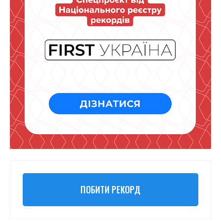
ПОБИТИ РЕКОРД