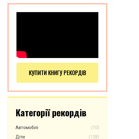
КУПИТИ КНИГУ РЕКОРДІВ
Категорії рекордів
Автомобілі
(10)
Діти
(138)