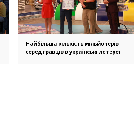
Найбільша кількість мільйонерів
серед гравців в українські лотереї