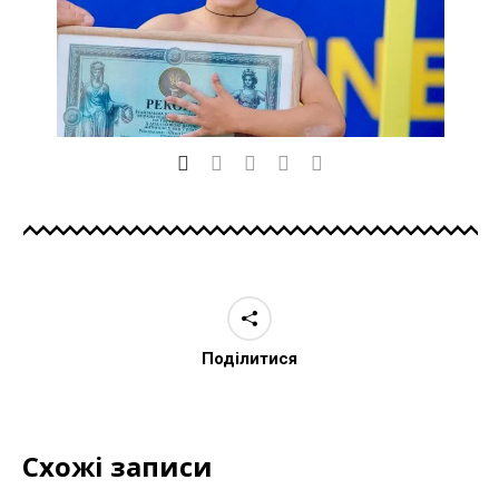
Поділитися
Схожі записи