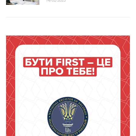
14/02/2025