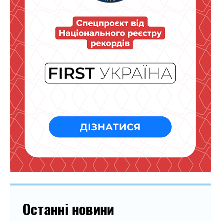
Останні новини