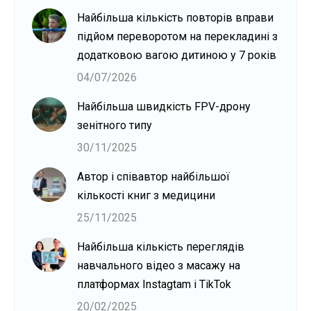
Найбільша кількість повторів вправи
підйом переворотом на перекладині з
додатковою вагою дитиною у 7 років
04/07/2026
Найбільша швидкість FPV-дрону
зенітного типу
30/11/2025
Автор і співавтор найбільшої
кількості книг з медицини
25/11/2025
Найбільша кількість переглядів
навчального відео з масажу на
платформах Instagtam i TikTok
20/02/2025