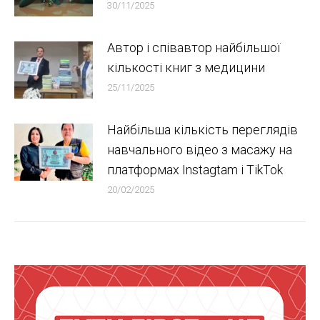
30/11/2025
Автор і співавтор найбільшої
кількості книг з медицини
25/11/2025
Найбільша кількість переглядів
навчального відео з масажу на
платформах Instagtam i TikTok
20/02/2025