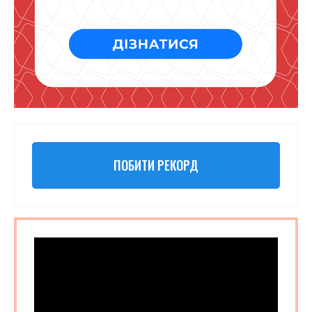
ПОБИТИ РЕКОРД