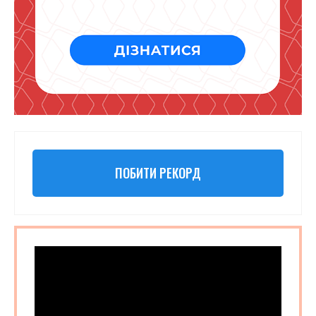
ПОБИТИ РЕКОРД