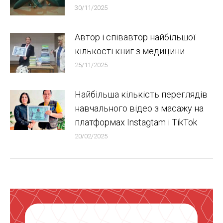
30/11/2025
Автор і співавтор найбільшої
кількості книг з медицини
25/11/2025
Найбільша кількість переглядів
навчального відео з масажу на
платформах Instagtam i TikTok
20/02/2025