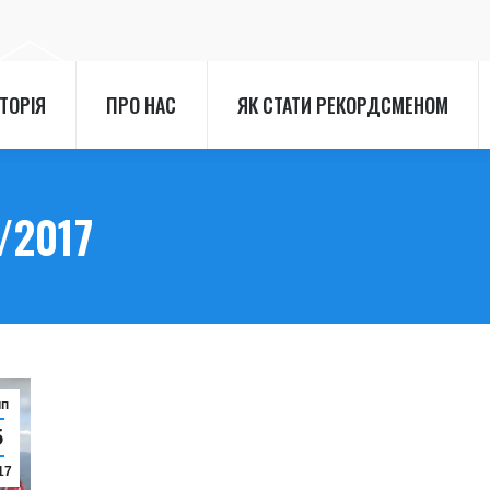
СТОРІЯ
ПРО НАС
ЯК СТАТИ РЕКОРДСМЕНОМ
СТОРІЯ
ПРО НАС
ЯК СТАТИ РЕКОРДСМЕНОМ
/2017
ип
5
17