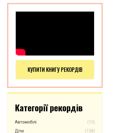
КУПИТИ КНИГУ РЕКОРДІВ
Категорії рекордів
Автомобілі
(10)
Діти
(138)