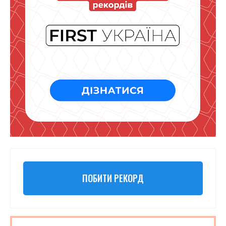
ПОБИТИ РЕКОРД