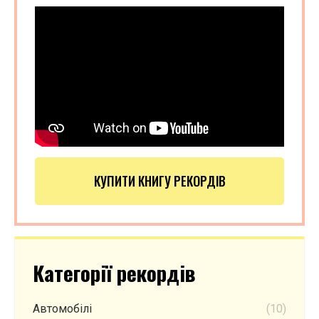
КУПИТИ КНИГУ РЕКОРДІВ
Категорії рекордів
Автомобілі
(10)