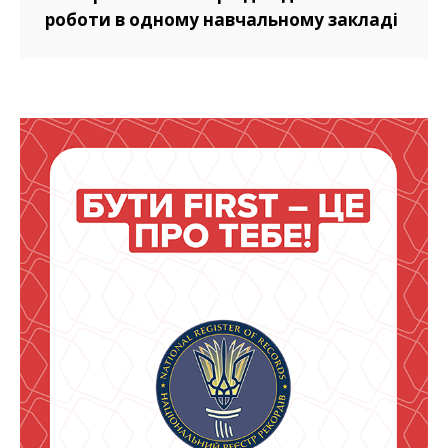
роботи в одному навчальному закладі