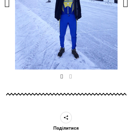
Поділитися