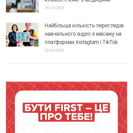
25/11/2025
Найбільша кількість переглядів
навчального відео з масажу на
платформах Instagtam i TikTok
20/02/2025