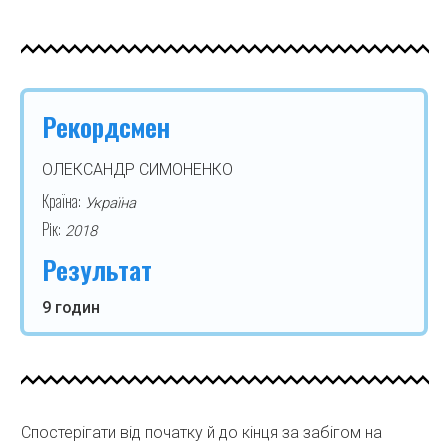
Рекордсмен
ОЛЕКСАНДР СИМОНЕНКО
Країна:
Україна
Рік:
2018
Результат
9 годин
Спостерігати від початку й до кінця за забігом на