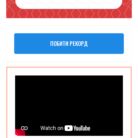
ПОБИТИ РЕКОРД