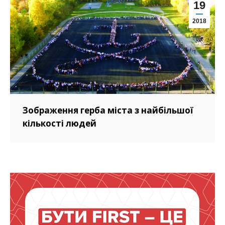
19
2018
Зображення герба міста з найбільшої
кількості людей