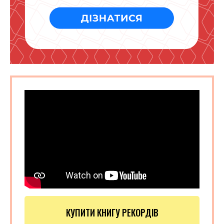
КУПИТИ КНИГУ РЕКОРДІВ