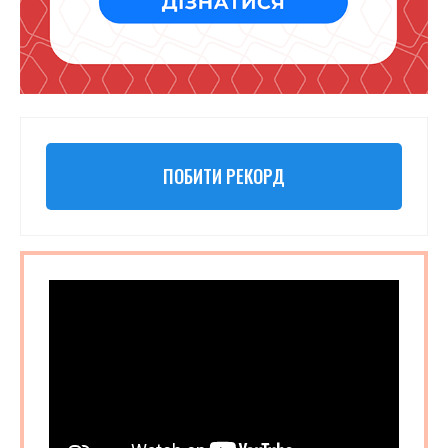
ПОБИТИ РЕКОРД