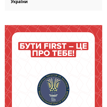
України