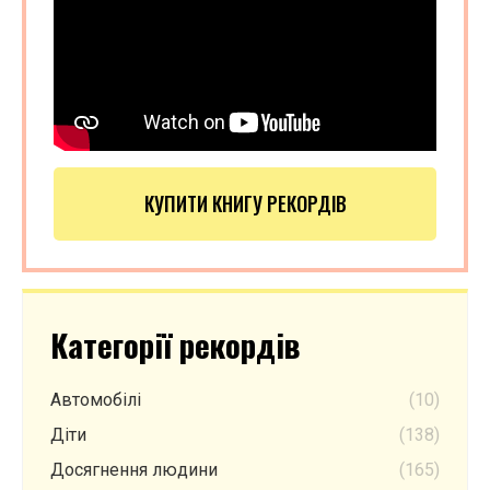
КУПИТИ КНИГУ РЕКОРДІВ
Категорії рекордів
Автомобілі
(10)
Діти
(138)
Досягнення людини
(165)