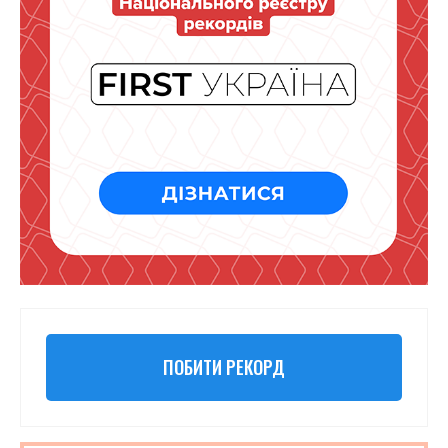
ПОБИТИ РЕКОРД