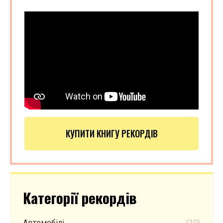
КУПИТИ КНИГУ РЕКОРДІВ
Категорії рекордів
Автомобілі
(10)