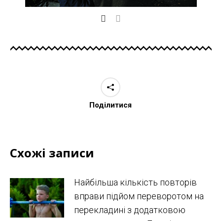
Поділитися
Схожі записи
Найбільша кількість повторів
вправи підйом переворотом на
перекладині з додатковою