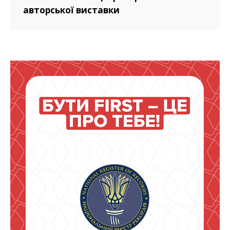
авторської виставки