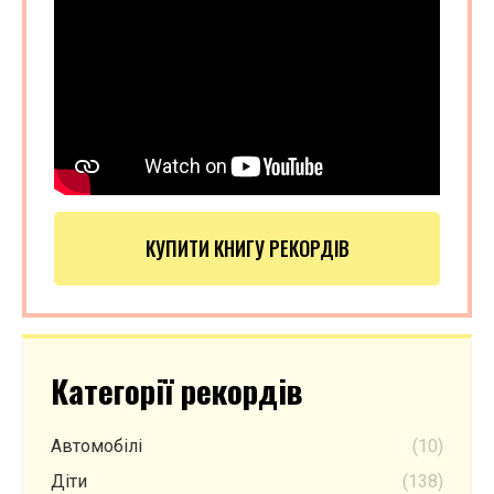
КУПИТИ КНИГУ РЕКОРДІВ
Категорії рекордів
Автомобілі
(10)
Діти
(138)