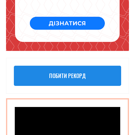
ПОБИТИ РЕКОРД