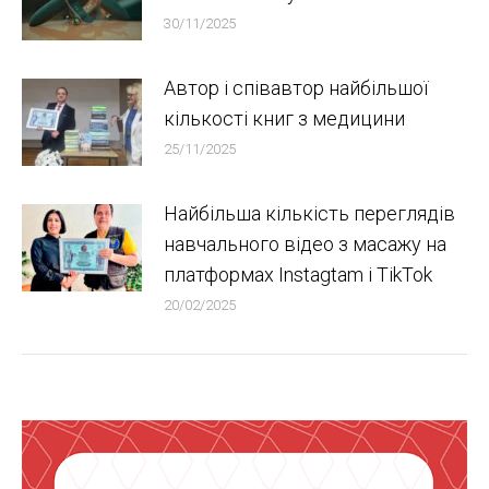
30/11/2025
Автор і співавтор найбільшої
кількості книг з медицини
25/11/2025
Найбільша кількість переглядів
навчального відео з масажу на
платформах Instagtam i TikTok
20/02/2025