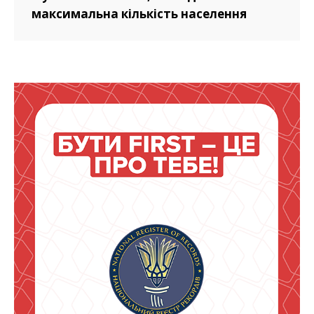
максимальна кількість населення