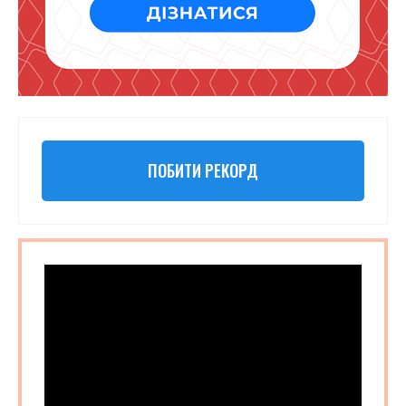
ПОБИТИ РЕКОРД