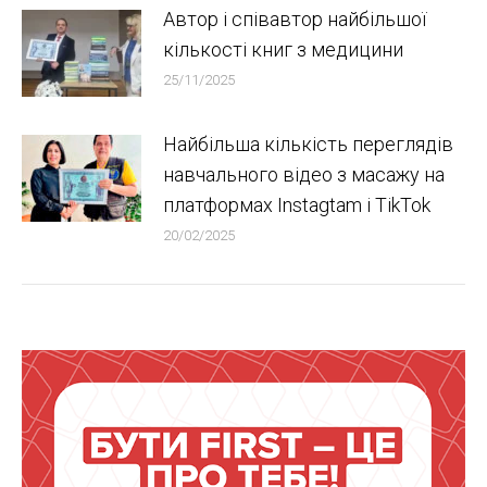
Автор і співавтор найбільшої
кількості книг з медицини
25/11/2025
Найбільша кількість переглядів
навчального відео з масажу на
платформах Instagtam i TikTok
20/02/2025